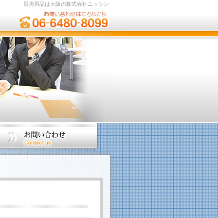
厨房用品は大阪の株式会社ニッシン