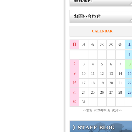
CALENDAR
日
月
火
水
木
金
土
1
2
3
4
5
6
7
8
9
10
11
12
13
14
15
16
17
18
19
20
21
22
23
24
25
26
27
28
29
30
31
<<前月
2026年08月
次月>>