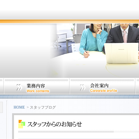
HOME
> スタッフブログ